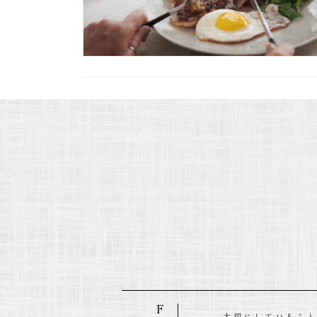
- 大切にしているこ