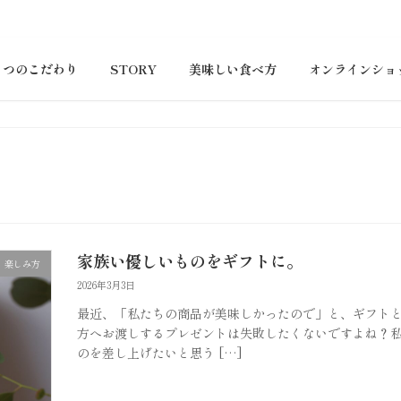
３つのこだわり
STORY
美味しい食べ方
オンラインショ
家族い優しいものをギフトに。
楽しみ方
2026年3月3日
最近、「私たちの商品が美味しかったので」と、ギフトと
方へお渡しするプレゼントは失敗したくないですよね？
のを差し上げたいと思う […]