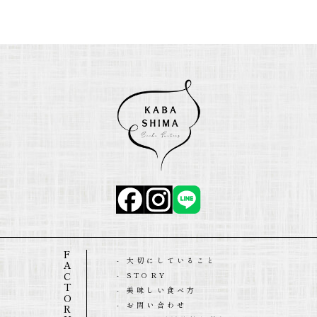
FACTORY HOME
- 大切にしていること
- STORY
- 美味しい食べ方
- お問い合わせ